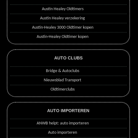
Austin Healey Oldtimers
Austin Healey verzekering
Austin-Healey 3000 Oldtimer kopen
Austin-Healey Oldtimer kopen
AUTO CLUBS
Bridge & Autoclubs
Nieuwsblad Transport
Oldtimerclubs
AUTO IMPORTEREN
ANWB helpt: auto importeren
Auto importeren