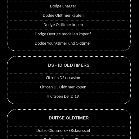
Dodge Charger
Dodge Oldtimer kaufen
Dodge Oldtimer kopen
Dodge Overige modellen kopen?
Dodge Youngtimer und Oldtimer
DS - ID OLDTIMERS
Citroën DS occasion
Citroën DS Oldtimer kopen
≥ Citroen DS ID 19
DUITSE OLDTIMER
Duitse Oldtimers - ERclassics.nl