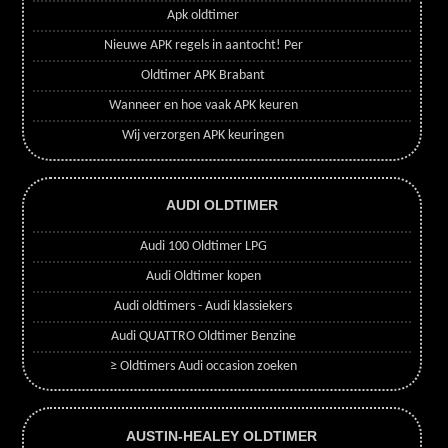
Apk oldtimer
Nieuwe APK regels in aantocht! Per
Oldtimer APK Brabant
Wanneer en hoe vaak APK keuren
Wij verzorgen APK keuringen
AUDI OLDTIMER
Audi 100 Oldtimer LPG
Audi Oldtimer kopen
Audi oldtimers - Audi klassiekers
Audi QUATTRO Oldtimer Benzine
≥ Oldtimers Audi occasion zoeken
AUSTIN-HEALEY OLDTIMER