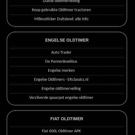
Duitse oldtimerveiling
Koop gebruikte Oldtimer tractoren
Milieusticker Duitsland: alle info
ENGELSE OLDTIMER
Auto Trader
De Pannenkoekbus
Engelse merken
Engelse Oldtimers - ERclassics.nl
Engelse oldtimerveiling
Verzilverde spaarpot engelse oldtimer
FIAT OLDTIMER
Fiat 600L Oldtimer APK