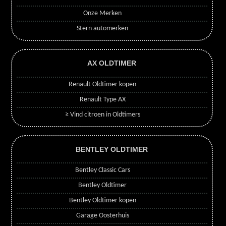
Onze Merken
Stern automerken
AX OLDTIMER
Renault Oldtimer kopen
Renault Type AX
≥ Vind citroen in Oldtimers
BENTLEY OLDTIMER
Bentley Classic Cars
Bentley Oldtimer
Bentley Oldtimer kopen
Garage Oosterhuis