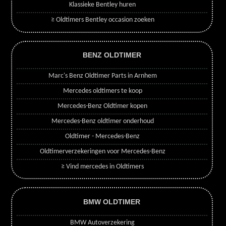
Klassieke Bentley huren
≥ Oldtimers Bentley occasion zoeken
BENZ OLDTIMER
Marc's Benz Oldtimer Parts in Arnhem
Mercedes oldtimers te koop
Mercedes-Benz Oldtimer kopen
Mercedes-Benz oldtimer onderhoud
Oldtimer - Mercedes-Benz
Oldtimerverzekeringen voor Mercedes-Benz
≥ Vind mercedes in Oldtimers
BMW OLDTIMER
BMW Autoverzekering