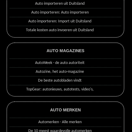
Auto importeren uit Duitsland
Auto importeren: Auto importeren
Auto importeren: Import uit Duitsland
Totale kosten auto invoeren uit Duitsland
AUTO MAGAZINES
AutoWeek - de auto autoriteit
Autozine, het auto-magazine
De beste autobladen vindt
TopGear: autonieuws, autotests, video's,
AUTO MERKEN
Automerken - Alle merken
De 10 meest waardevolle automerken