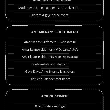
Advertenties Gratis af te halen
Gratis advertentie plaatsen - gratis adverteren
Hierom krijg je online overal
AMERIKAANSE OLDTIMERS
Amerikaanse Oldtimers - ERclassics.nl
Amerikaanse oldtimers - V.D. Lans Auto's
Amerikaanse oldtimers in de Dorpsstraat
Continental Cars - Verkoop
Glory Days: Amerikaanse klassiekers
Hier, een kalender met babes
APK OLDTIMER
50 jaar oude voertuigen