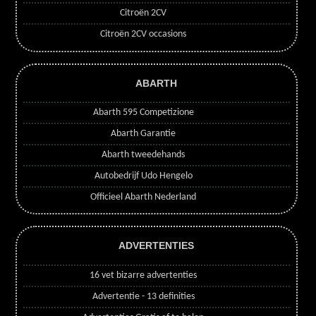
Citroën 2CV
Citroën 2CV occasions
ABARTH
Abarth 595 Competizione
Abarth Garantie
Abarth tweedehands
Autobedrijf Udo Hengelo
Officieel Abarth Nederland
ADVERTENTIES
16 vet bizarre advertenties
Advertentie - 13 definities