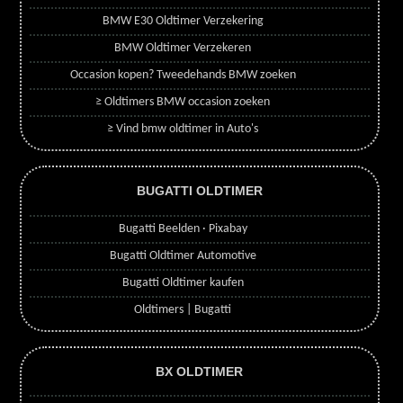
BMW E30 Oldtimer Verzekering
BMW Oldtimer Verzekeren
Occasion kopen? Tweedehands BMW zoeken
≥ Oldtimers BMW occasion zoeken
≥ Vind bmw oldtimer in Auto's
BUGATTI OLDTIMER
Bugatti Beelden · Pixabay
Bugatti Oldtimer Automotive
Bugatti Oldtimer kaufen
Oldtimers | Bugatti
BX OLDTIMER